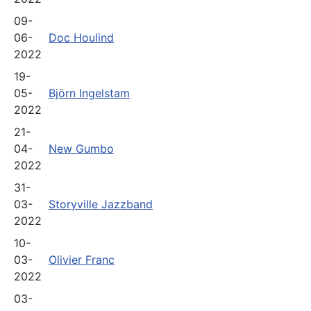
09-
06-
Doc Houlind
2022
19-
05-
Björn Ingelstam
2022
21-
04-
New Gumbo
2022
31-
03-
Storyville Jazzband
2022
10-
03-
Olivier Franc
2022
03-