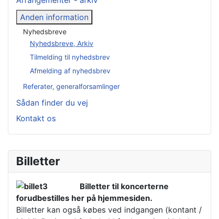
Arrangementer - arkiv
Anden information
Nyhedsbreve
Nyhedsbreve, Arkiv
Tilmelding til nyhedsbrev
Afmelding af nyhedsbrev
Referater, generalforsamlinger
Sådan finder du vej
Kontakt os
Billetter
Billetter til koncerterne
forudbestilles her på hjemmesiden.
Billetter kan også købes ved indgangen (kontant /