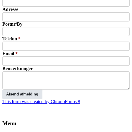
Adresse
Postnr/By
Telefon
*
Email
*
Bemærkninger
Afsend afmelding
This form was created by ChronoForms 8
Menu